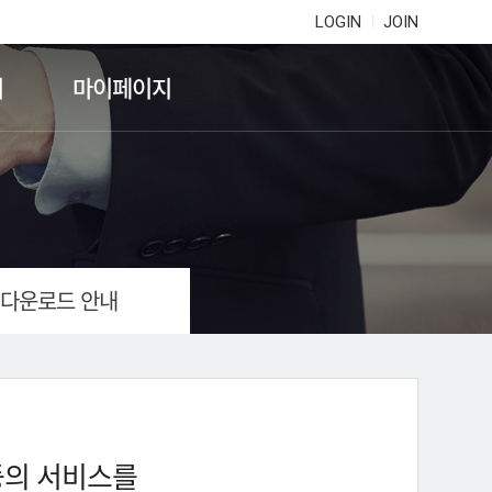
LOGIN
JOIN
기
마이페이지
 다운로드 안내
등의 서비스를