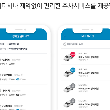
어디서나 제약없이 편리한 주차서비스를 제공