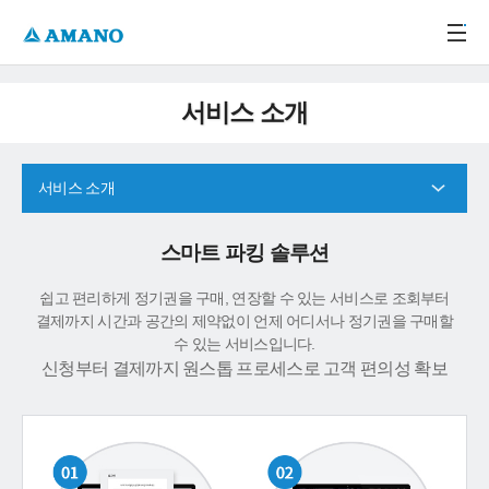
주메뉴 바로가기
본문 바로가기
-->
서비스 소개
서비스 소개
스마트 파킹 솔루션
쉽고 편리하게 정기권을 구매, 연장할 수 있는 서비스로 조회부터
결제까지 시간과 공간의 제약없이 언제 어디서나 정기권을 구매할
수 있는 서비스입니다.
신청부터 결제까지 원스톱 프로세스로 고객 편의성 확보