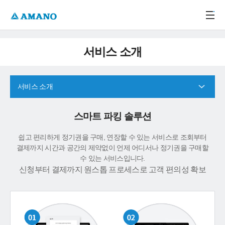
주메뉴 바로가기
본문 바로가기
-->
서비스 소개
서비스 소개
스마트 파킹 솔루션
쉽고 편리하게 정기권을 구매, 연장할 수 있는 서비스로 조회부터
결제까지 시간과 공간의 제약없이 언제 어디서나 정기권을 구매할
수 있는 서비스입니다.
신청부터 결제까지 원스톱 프로세스로 고객 편의성 확보