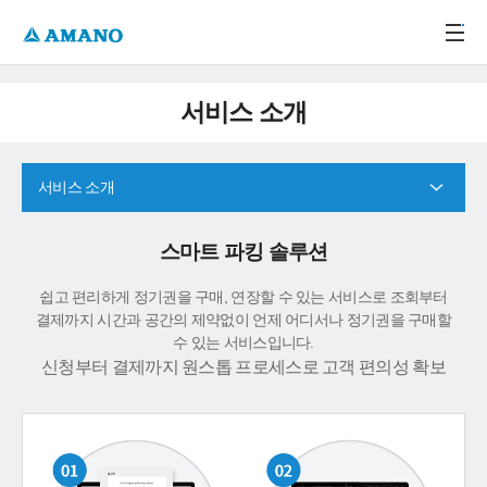
주메뉴 바로가기
본문 바로가기
-->
서비스 소개
서비스 소개
스마트 파킹 솔루션
쉽고 편리하게 정기권을 구매, 연장할 수 있는 서비스로 조회부터
결제까지 시간과 공간의 제약없이 언제 어디서나 정기권을 구매할
수 있는 서비스입니다.
신청부터 결제까지 원스톱 프로세스로 고객 편의성 확보