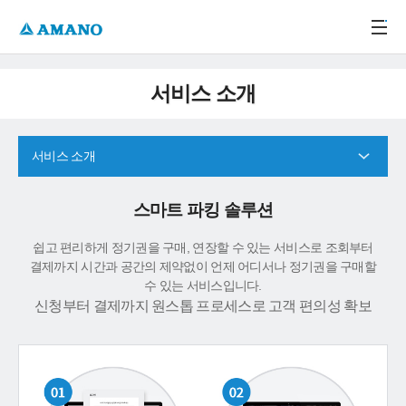
주메뉴 바로가기
본문 바로가기
-->
서비스 소개
서비스 소개
스마트 파킹 솔루션
쉽고 편리하게 정기권을 구매, 연장할 수 있는 서비스로 조회부터
결제까지 시간과 공간의 제약없이 언제 어디서나 정기권을 구매할
수 있는 서비스입니다.
신청부터 결제까지 원스톱 프로세스로 고객 편의성 확보