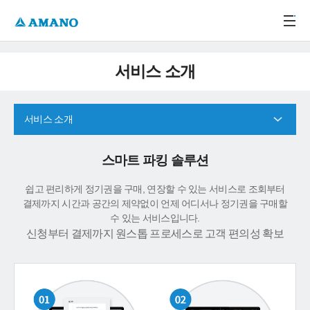
주메뉴 바로가기
본문 바로가기
-->
서비스 소개
서비스 소개
스마트 파킹 솔루션
쉽고 편리하게 정기권을 구매, 연장할 수 있는 서비스로 조회부터
결제까지 시간과 공간의 제약없이 언제 어디서나 정기권을 구매할
수 있는 서비스입니다.
신청부터 결제까지 원스톱 프로세스로 고객 편의성 확보