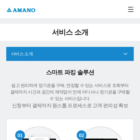
주메뉴 바로가기
본문 바로가기
-->
서비스 소개
서비스 소개
스마트 파킹 솔루션
쉽고 편리하게 정기권을 구매, 연장할 수 있는 서비스로 조회부터
결제까지 시간과 공간의 제약없이 언제 어디서나 정기권을 구매할
수 있는 서비스입니다.
신청부터 결제까지 원스톱 프로세스로 고객 편의성 확보