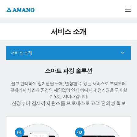
주메뉴 바로가기
본문 바로가기
-->
서비스 소개
서비스 소개
스마트 파킹 솔루션
쉽고 편리하게 정기권을 구매, 연장할 수 있는 서비스로 조회부터
결제까지 시간과 공간의 제약없이 언제 어디서나 정기권을 구매할
수 있는 서비스입니다.
신청부터 결제까지 원스톱 프로세스로 고객 편의성 확보