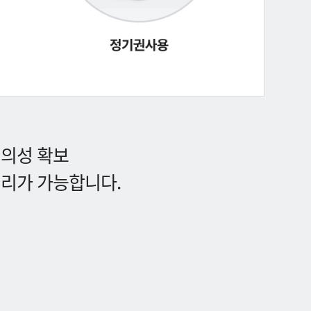
편의성 확보
처리가 가능합니다.