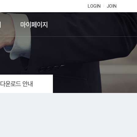
LOGIN
JOIN
기
마이페이지
 다운로드 안내