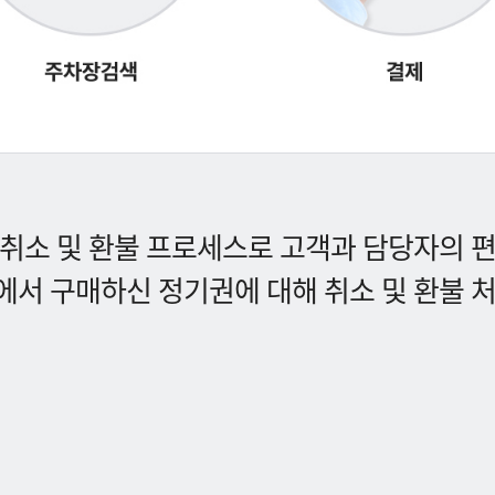
취소 및 환불 프로세스로 고객과 담당자의 
서 구매하신 정기권에 대해 취소 및 환불 