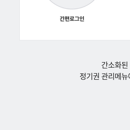
간소화된 
정기권 관리메뉴에