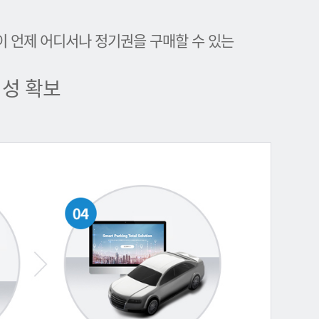
이 언제 어디서나 정기권을 구매할 수 있는
성 확보