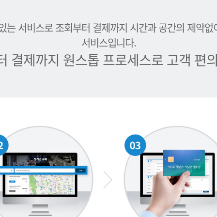
 있는 서비스로 조회부터 결제까지 시간과 공간의 제약없
서비스입니다.
터 결제까지 원스톱 프로세스로 고객 편의