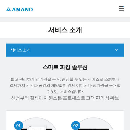
주메뉴 바로가기
본문 바로가기
-->
서비스 소개
서비스 소개
스마트 파킹 솔루션
쉽고 편리하게 정기권을 구매, 연장할 수 있는 서비스로 조회부터
결제까지 시간과 공간의 제약없이 언제 어디서나 정기권을 구매할
수 있는 서비스입니다.
신청부터 결제까지 원스톱 프로세스로 고객 편의성 확보