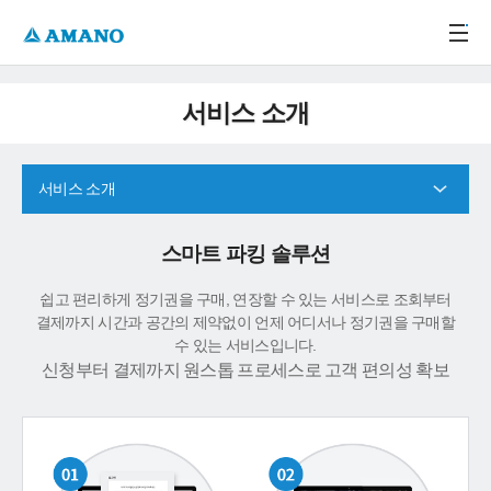
주메뉴 바로가기
본문 바로가기
-->
서비스 소개
서비스 소개
스마트 파킹 솔루션
쉽고 편리하게 정기권을 구매, 연장할 수 있는 서비스로 조회부터
결제까지 시간과 공간의 제약없이 언제 어디서나 정기권을 구매할
수 있는 서비스입니다.
신청부터 결제까지 원스톱 프로세스로 고객 편의성 확보