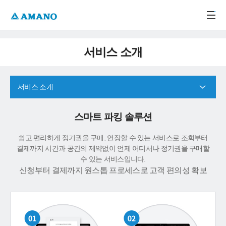
주메뉴 바로가기
본문 바로가기
-->
서비스 소개
서비스 소개
스마트 파킹 솔루션
쉽고 편리하게 정기권을 구매, 연장할 수 있는 서비스로 조회부터
결제까지 시간과 공간의 제약없이 언제 어디서나 정기권을 구매할
수 있는 서비스입니다.
신청부터 결제까지 원스톱 프로세스로 고객 편의성 확보