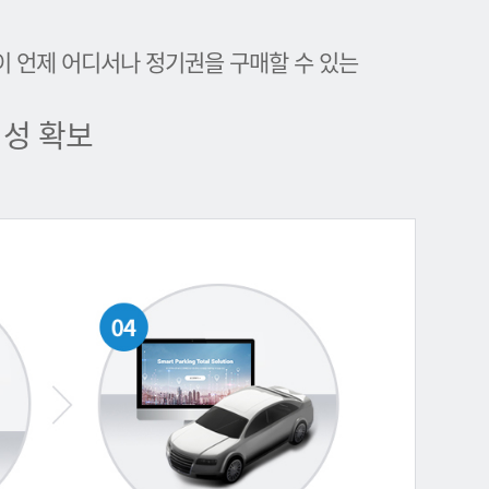
이 언제 어디서나 정기권을 구매할 수 있는
성 확보