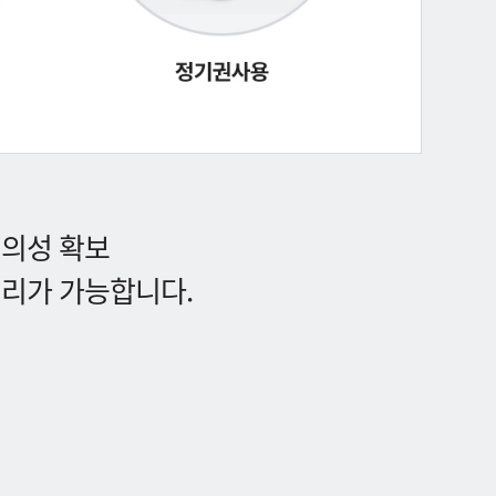
편의성 확보
처리가 가능합니다.