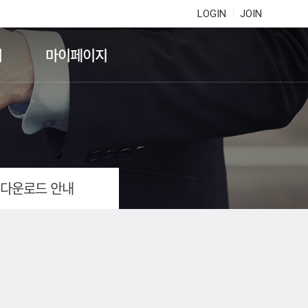
LOGIN
JOIN
기
마이페이지
 다운로드 안내