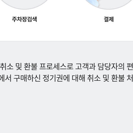
취소 및 환불 프로세스로 고객과 담당자의 
서 구매하신 정기권에 대해 취소 및 환불 