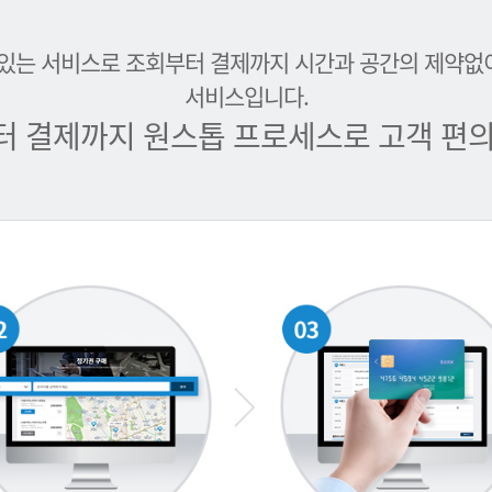
 있는 서비스로 조회부터 결제까지 시간과 공간의 제약없
서비스입니다.
터 결제까지 원스톱 프로세스로 고객 편의