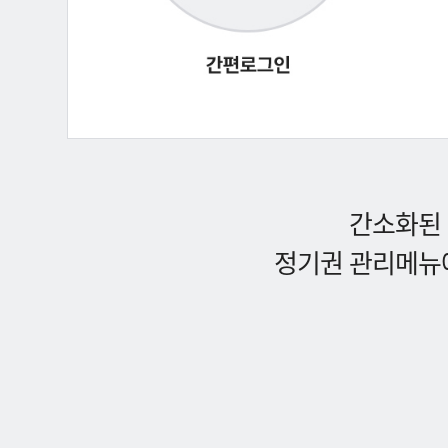
간소화된 
정기권 관리메뉴에