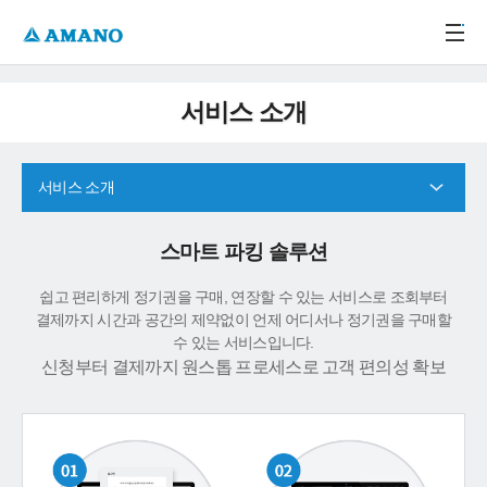
주메뉴 바로가기
본문 바로가기
-->
서비스 소개
서비스 소개
스마트 파킹 솔루션
쉽고 편리하게 정기권을 구매, 연장할 수 있는 서비스로 조회부터
결제까지 시간과 공간의 제약없이 언제 어디서나 정기권을 구매할
수 있는 서비스입니다.
신청부터 결제까지 원스톱 프로세스로 고객 편의성 확보