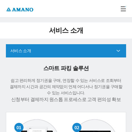
주메뉴 바로가기
본문 바로가기
-->
서비스 소개
서비스 소개
스마트 파킹 솔루션
쉽고 편리하게 정기권을 구매, 연장할 수 있는 서비스로 조회부터
결제까지 시간과 공간의 제약없이 언제 어디서나 정기권을 구매할
수 있는 서비스입니다.
신청부터 결제까지 원스톱 프로세스로 고객 편의성 확보