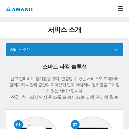
주메뉴 바로가기
본문 바로가기
-->
서비스 소개
서비스 소개
스마트 파킹 솔루션
쉽고 편리하게 정기권을 구매, 연장할 수 있는 서비스로 조회부터
결제까지 시간과 공간의 제약없이 언제 어디서나 정기권을 구매할
수 있는 서비스입니다.
신청부터 결제까지 원스톱 프로세스로 고객 편의성 확보