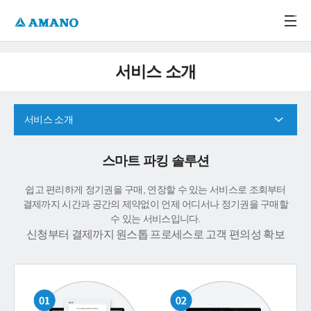
주메뉴 바로가기
본문 바로가기
-->
서비스 소개
서비스 소개
스마트 파킹 솔루션
쉽고 편리하게 정기권을 구매, 연장할 수 있는 서비스로 조회부터
결제까지 시간과 공간의 제약없이 언제 어디서나 정기권을 구매할
수 있는 서비스입니다.
신청부터 결제까지 원스톱 프로세스로 고객 편의성 확보