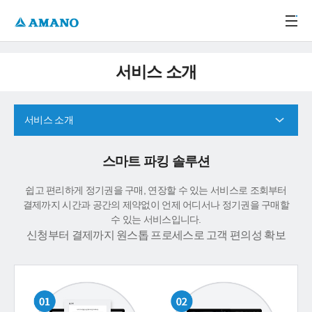
주메뉴 바로가기
본문 바로가기
-->
서비스 소개
서비스 소개
스마트 파킹 솔루션
쉽고 편리하게 정기권을 구매, 연장할 수 있는 서비스로 조회부터
결제까지 시간과 공간의 제약없이 언제 어디서나 정기권을 구매할
수 있는 서비스입니다.
신청부터 결제까지 원스톱 프로세스로 고객 편의성 확보