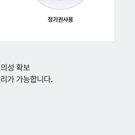
편의성 확보
처리가 가능합니다.