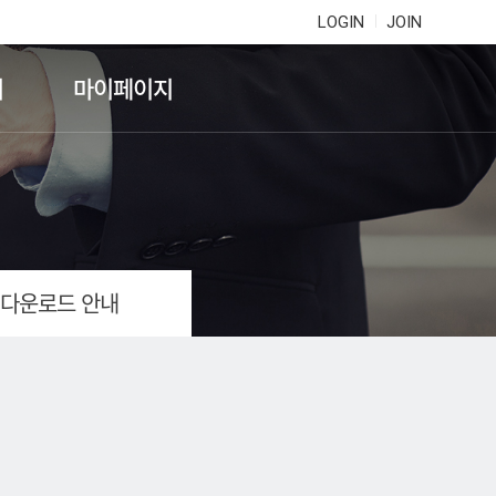
LOGIN
JOIN
기
마이페이지
 다운로드 안내