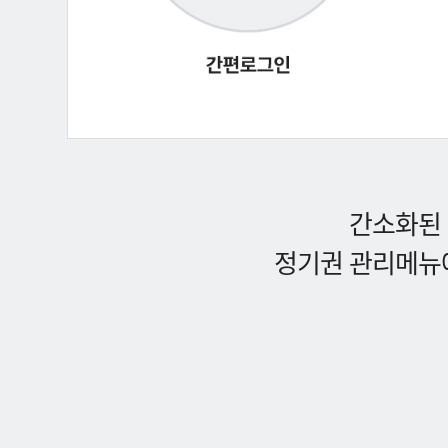
간소화된 
정기권 관리메뉴에