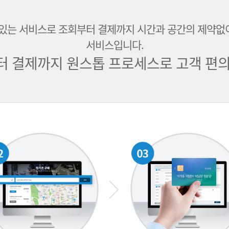
 있는 서비스로 조회부터 결제까지 시간과 공간의 제약없
서비스입니다.
터 결제까지 원스톱 프로세스로 고객 편의