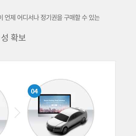
이 언제 어디서나 정기권을 구매할 수 있는
성 확보