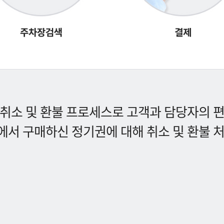
취소 및 환불 프로세스로 고객과 담당자의 
서 구매하신 정기권에 대해 취소 및 환불 