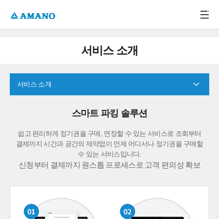
주메뉴 바로가기
본문 바로가기
-->
서비스 소개
서비스 소개
스마트 파킹 솔루션
쉽고 편리하게 정기권을 구매, 연장할 수 있는 서비스로 조회부터
결제까지 시간과 공간의 제약없이 언제 어디서나 정기권을 구매할
수 있는 서비스입니다.
신청부터 결제까지 원스톱 프로세스로 고객 편의성 확보