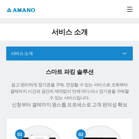
주메뉴 바로가기
본문 바로가기
-->
서비스 소개
서비스 소개
스마트 파킹 솔루션
쉽고 편리하게 정기권을 구매, 연장할 수 있는 서비스로 조회부터
결제까지 시간과 공간의 제약없이 언제 어디서나 정기권을 구매할
수 있는 서비스입니다.
신청부터 결제까지 원스톱 프로세스로 고객 편의성 확보