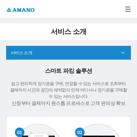
주메뉴 바로가기
본문 바로가기
-->
서비스 소개
서비스 소개
스마트 파킹 솔루션
쉽고 편리하게 정기권을 구매, 연장할 수 있는 서비스로 조회부터
결제까지 시간과 공간의 제약없이 언제 어디서나 정기권을 구매할
수 있는 서비스입니다.
신청부터 결제까지 원스톱 프로세스로 고객 편의성 확보