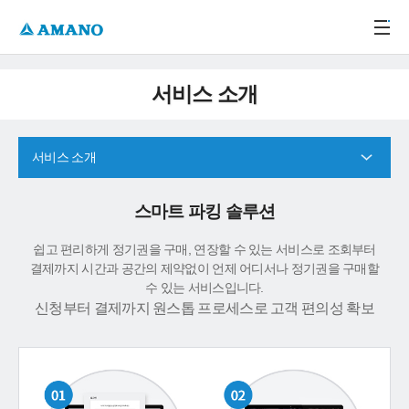
주메뉴 바로가기
본문 바로가기
-->
서비스 소개
서비스 소개
스마트 파킹 솔루션
쉽고 편리하게 정기권을 구매, 연장할 수 있는 서비스로 조회부터
결제까지 시간과 공간의 제약없이 언제 어디서나 정기권을 구매할
수 있는 서비스입니다.
신청부터 결제까지 원스톱 프로세스로 고객 편의성 확보