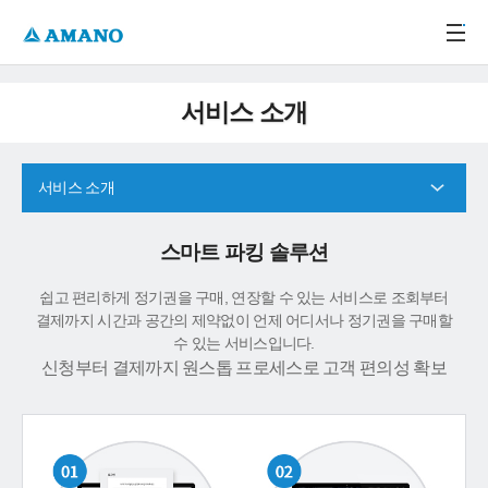
주메뉴 바로가기
본문 바로가기
-->
서비스 소개
서비스 소개
스마트 파킹 솔루션
쉽고 편리하게 정기권을 구매, 연장할 수 있는 서비스로 조회부터
결제까지 시간과 공간의 제약없이 언제 어디서나 정기권을 구매할
수 있는 서비스입니다.
신청부터 결제까지 원스톱 프로세스로 고객 편의성 확보