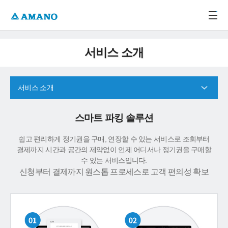
주메뉴 바로가기
본문 바로가기
-->
서비스 소개
서비스 소개
스마트 파킹 솔루션
쉽고 편리하게 정기권을 구매, 연장할 수 있는 서비스로 조회부터
결제까지 시간과 공간의 제약없이 언제 어디서나 정기권을 구매할
수 있는 서비스입니다.
신청부터 결제까지 원스톱 프로세스로 고객 편의성 확보