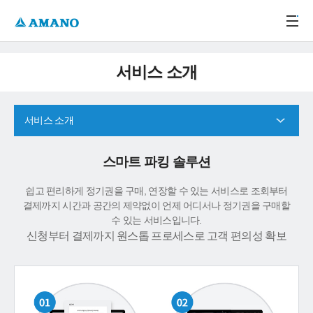
주메뉴 바로가기
본문 바로가기
-->
서비스 소개
서비스 소개
스마트 파킹 솔루션
쉽고 편리하게 정기권을 구매, 연장할 수 있는 서비스로 조회부터
결제까지 시간과 공간의 제약없이 언제 어디서나 정기권을 구매할
수 있는 서비스입니다.
신청부터 결제까지 원스톱 프로세스로 고객 편의성 확보