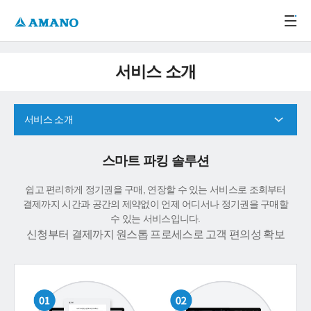
주메뉴 바로가기
본문 바로가기
-->
서비스 소개
서비스 소개
스마트 파킹 솔루션
쉽고 편리하게 정기권을 구매, 연장할 수 있는 서비스로 조회부터
결제까지 시간과 공간의 제약없이 언제 어디서나 정기권을 구매할
수 있는 서비스입니다.
신청부터 결제까지 원스톱 프로세스로 고객 편의성 확보