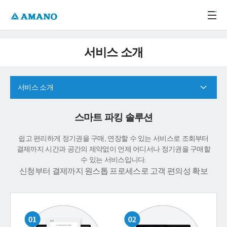
주메뉴 바로가기
본문 바로가기
-->
서비스 소개
서비스 소개
스마트 파킹 솔루션
쉽고 편리하게 정기권을 구매, 연장할 수 있는 서비스로 조회부터
결제까지 시간과 공간의 제약없이 언제 어디서나 정기권을 구매할
수 있는 서비스입니다.
신청부터 결제까지 원스톱 프로세스로 고객 편의성 확보