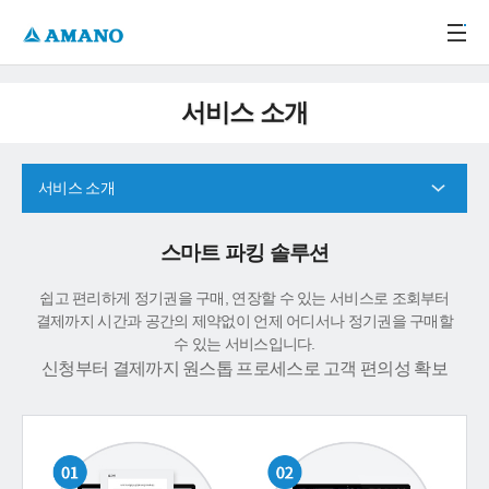
주메뉴 바로가기
본문 바로가기
-->
서비스 소개
서비스 소개
스마트 파킹 솔루션
쉽고 편리하게 정기권을 구매, 연장할 수 있는 서비스로 조회부터
결제까지 시간과 공간의 제약없이 언제 어디서나 정기권을 구매할
수 있는 서비스입니다.
신청부터 결제까지 원스톱 프로세스로 고객 편의성 확보