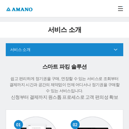
주메뉴 바로가기
본문 바로가기
-->
서비스 소개
서비스 소개
스마트 파킹 솔루션
쉽고 편리하게 정기권을 구매, 연장할 수 있는 서비스로 조회부터
결제까지 시간과 공간의 제약없이 언제 어디서나 정기권을 구매할
수 있는 서비스입니다.
신청부터 결제까지 원스톱 프로세스로 고객 편의성 확보