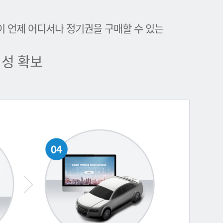
이 언제 어디서나 정기권을 구매할 수 있는
성 확보