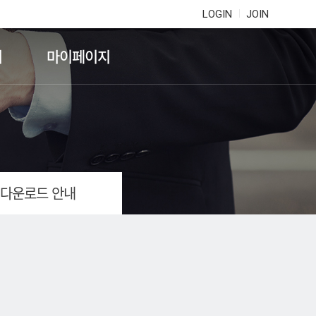
LOGIN
JOIN
기
마이페이지
 다운로드 안내