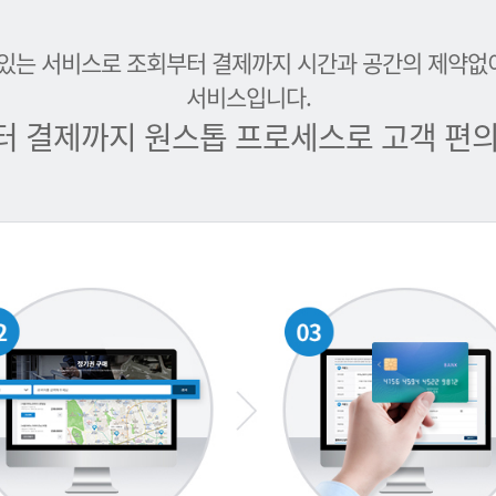
 있는 서비스로 조회부터 결제까지 시간과 공간의 제약없
서비스입니다.
터 결제까지 원스톱 프로세스로 고객 편의