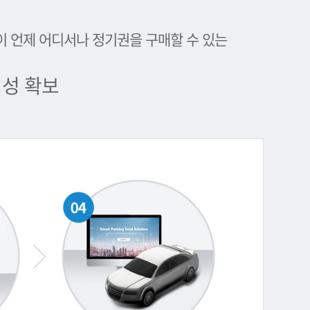
이 언제 어디서나 정기권을 구매할 수 있는
성 확보