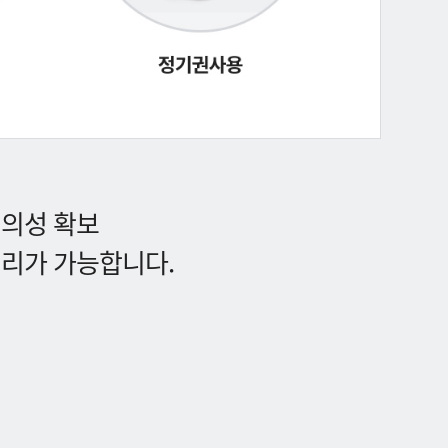
편의성 확보
처리가 가능합니다.