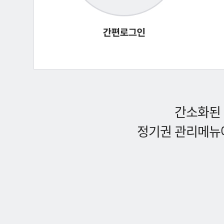
간소화된 
정기권 관리메뉴에