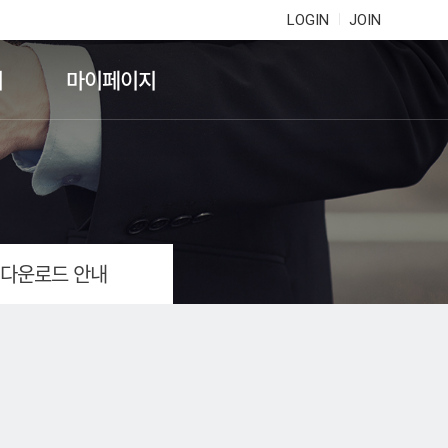
LOGIN
JOIN
기
마이페이지
 다운로드 안내