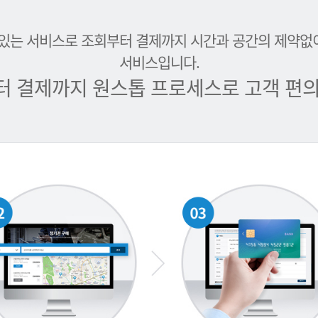
 있는 서비스로 조회부터 결제까지 시간과 공간의 제약없
서비스입니다.
터 결제까지 원스톱 프로세스로 고객 편의