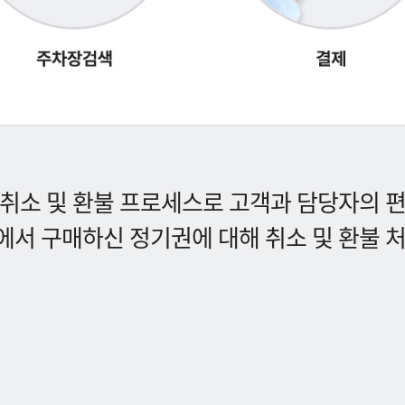
취소 및 환불 프로세스로 고객과 담당자의 
서 구매하신 정기권에 대해 취소 및 환불 