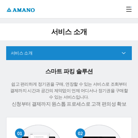
주메뉴 바로가기
본문 바로가기
-->
서비스 소개
서비스 소개
스마트 파킹 솔루션
쉽고 편리하게 정기권을 구매, 연장할 수 있는 서비스로 조회부터
결제까지 시간과 공간의 제약없이 언제 어디서나 정기권을 구매할
수 있는 서비스입니다.
신청부터 결제까지 원스톱 프로세스로 고객 편의성 확보