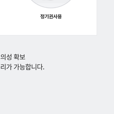
편의성 확보
처리가 가능합니다.