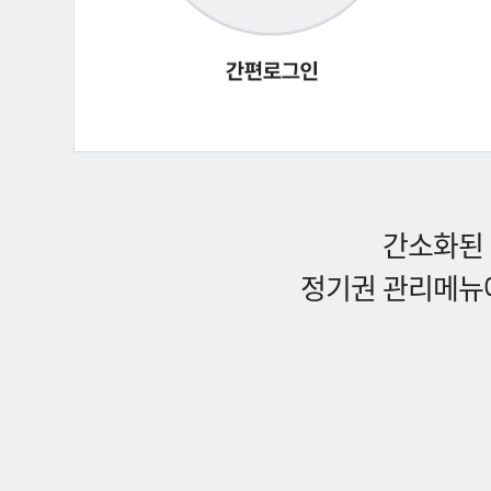
간소화된 
정기권 관리메뉴에