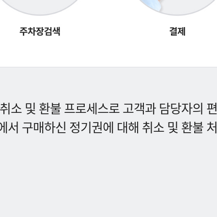
취소 및 환불 프로세스로 고객과 담당자의 
서 구매하신 정기권에 대해 취소 및 환불 