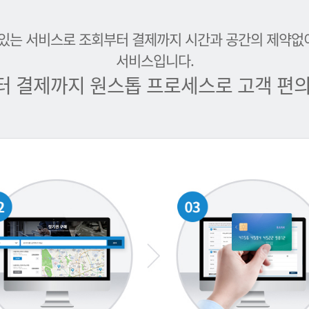
 있는 서비스로 조회부터 결제까지 시간과 공간의 제약없
서비스입니다.
터 결제까지 원스톱 프로세스로 고객 편의