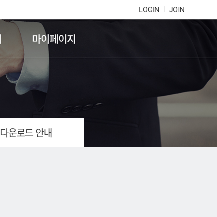
LOGIN
JOIN
기
마이페이지
 다운로드 안내