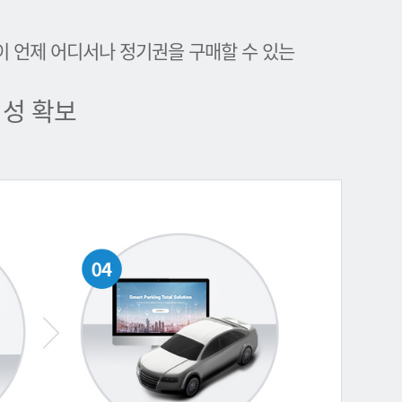
이 언제 어디서나 정기권을 구매할 수 있는
성 확보