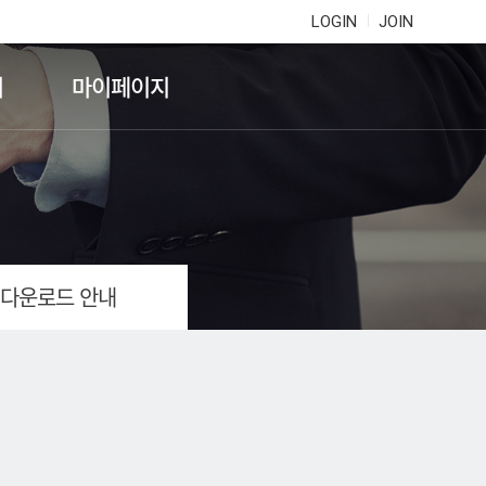
LOGIN
JOIN
기
마이페이지
 다운로드 안내