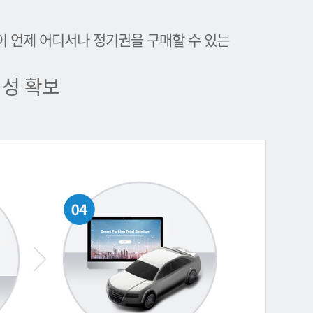
이 언제 어디서나 정기권을 구매할 수 있는
성 확보