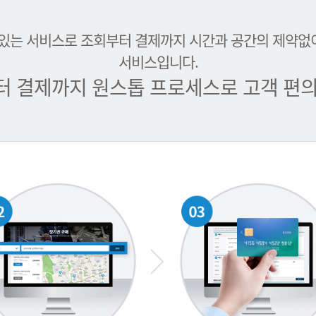
 있는 서비스로 조회부터 결제까지 시간과 공간의 제약없
서비스입니다.
터 결제까지 원스톱 프로세스로 고객 편의