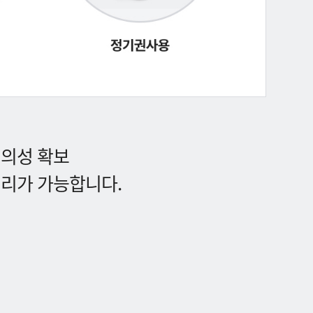
편의성 확보
처리가 가능합니다.