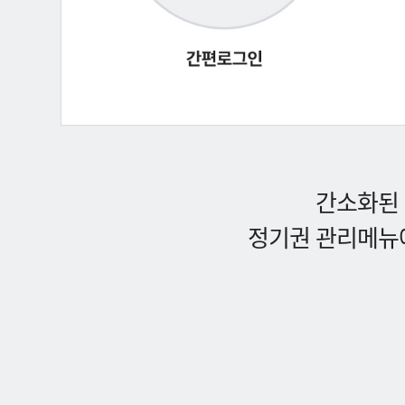
간소화된 
정기권 관리메뉴에