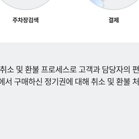
취소 및 환불 프로세스로 고객과 담당자의 
서 구매하신 정기권에 대해 취소 및 환불 