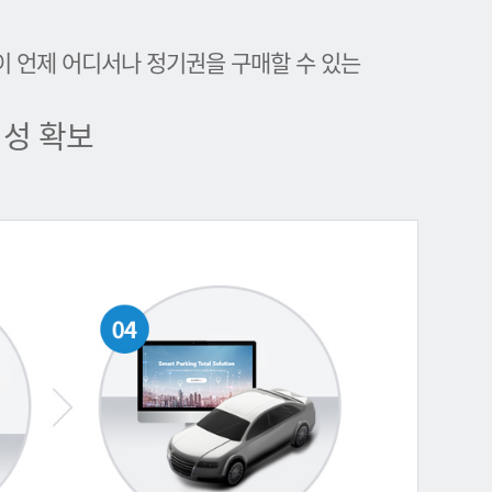
이 언제 어디서나 정기권을 구매할 수 있는
성 확보