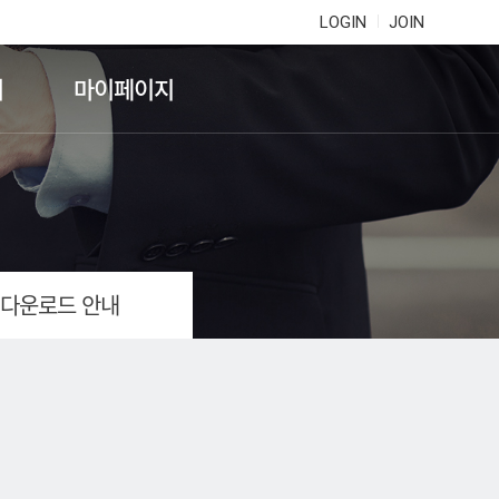
LOGIN
JOIN
기
마이페이지
 다운로드 안내