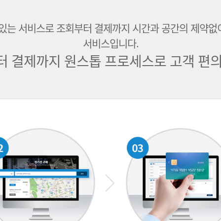
 있는 서비스로 조회부터 결제까지 시간과 공간의 제약없
서비스입니다.
터 결제까지 원스톱 프로세스로 고객 편의