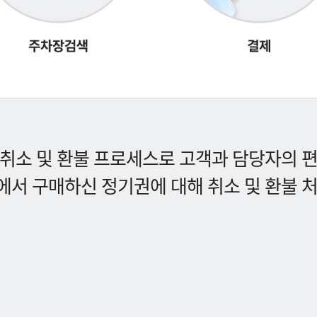
취소 및 환불 프로세스로 고객과 담당자의 
서 구매하신 정기권에 대해 취소 및 환불 