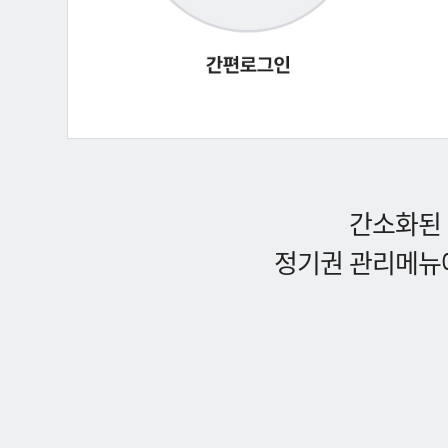
간소화된 
정기권 관리메뉴에