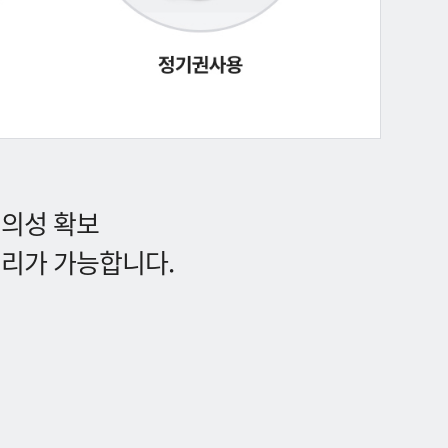
편의성 확보
처리가 가능합니다.