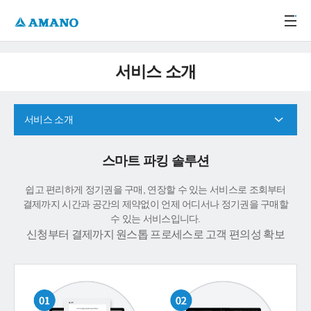
주메뉴 바로가기
본문 바로가기
-->
서비스 소개
서비스 소개
스마트 파킹 솔루션
쉽고 편리하게 정기권을 구매, 연장할 수 있는 서비스로 조회부터
결제까지 시간과 공간의 제약없이 언제 어디서나 정기권을 구매할
수 있는 서비스입니다.
신청부터 결제까지 원스톱 프로세스로 고객 편의성 확보