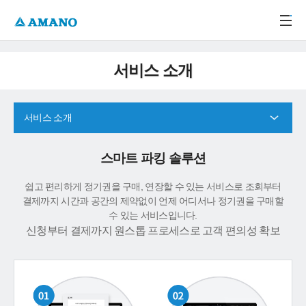
주메뉴 바로가기
본문 바로가기
-->
서비스 소개
서비스 소개
스마트 파킹 솔루션
쉽고 편리하게 정기권을 구매, 연장할 수 있는 서비스로 조회부터
결제까지 시간과 공간의 제약없이 언제 어디서나 정기권을 구매할
수 있는 서비스입니다.
신청부터 결제까지 원스톱 프로세스로 고객 편의성 확보