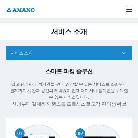
주메뉴 바로가기
본문 바로가기
-->
서비스 소개
서비스 소개
스마트 파킹 솔루션
쉽고 편리하게 정기권을 구매, 연장할 수 있는 서비스로 조회부터
결제까지 시간과 공간의 제약없이 언제 어디서나 정기권을 구매할
수 있는 서비스입니다.
신청부터 결제까지 원스톱 프로세스로 고객 편의성 확보