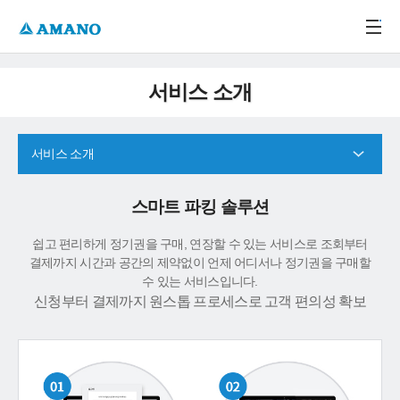
주메뉴 바로가기
본문 바로가기
-->
서비스 소개
서비스 소개
스마트 파킹 솔루션
쉽고 편리하게 정기권을 구매, 연장할 수 있는 서비스로 조회부터
결제까지 시간과 공간의 제약없이 언제 어디서나 정기권을 구매할
수 있는 서비스입니다.
신청부터 결제까지 원스톱 프로세스로 고객 편의성 확보