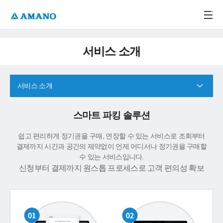
주메뉴 바로가기
본문 바로가기
-->
서비스 소개
서비스 소개
스마트 파킹 솔루션
쉽고 편리하게 정기권을 구매, 연장할 수 있는 서비스로 조회부터
결제까지 시간과 공간의 제약없이 언제 어디서나 정기권을 구매할
수 있는 서비스입니다.
신청부터 결제까지 원스톱 프로세스로 고객 편의성 확보