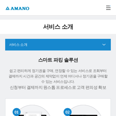
주메뉴 바로가기
본문 바로가기
-->
서비스 소개
서비스 소개
스마트 파킹 솔루션
쉽고 편리하게 정기권을 구매, 연장할 수 있는 서비스로 조회부터
결제까지 시간과 공간의 제약없이 언제 어디서나 정기권을 구매할
수 있는 서비스입니다.
신청부터 결제까지 원스톱 프로세스로 고객 편의성 확보