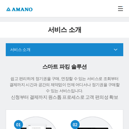
주메뉴 바로가기
본문 바로가기
-->
서비스 소개
서비스 소개
스마트 파킹 솔루션
쉽고 편리하게 정기권을 구매, 연장할 수 있는 서비스로 조회부터
결제까지 시간과 공간의 제약없이 언제 어디서나 정기권을 구매할
수 있는 서비스입니다.
신청부터 결제까지 원스톱 프로세스로 고객 편의성 확보