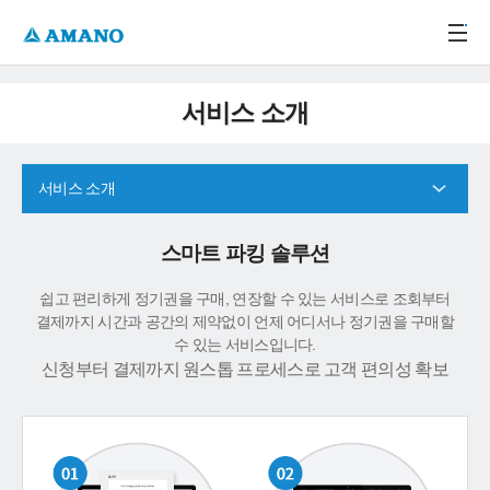
주메뉴 바로가기
본문 바로가기
-->
서비스 소개
서비스 소개
스마트 파킹 솔루션
쉽고 편리하게 정기권을 구매, 연장할 수 있는 서비스로 조회부터
결제까지 시간과 공간의 제약없이 언제 어디서나 정기권을 구매할
수 있는 서비스입니다.
신청부터 결제까지 원스톱 프로세스로 고객 편의성 확보