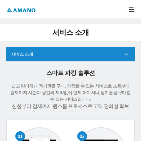
주메뉴 바로가기
본문 바로가기
-->
서비스 소개
서비스 소개
스마트 파킹 솔루션
쉽고 편리하게 정기권을 구매, 연장할 수 있는 서비스로 조회부터
결제까지 시간과 공간의 제약없이 언제 어디서나 정기권을 구매할
수 있는 서비스입니다.
신청부터 결제까지 원스톱 프로세스로 고객 편의성 확보