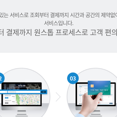
 있는 서비스로 조회부터 결제까지 시간과 공간의 제약없
서비스입니다.
터 결제까지 원스톱 프로세스로 고객 편의