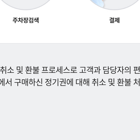
취소 및 환불 프로세스로 고객과 담당자의 
서 구매하신 정기권에 대해 취소 및 환불 