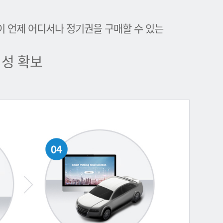
이 언제 어디서나 정기권을 구매할 수 있는
성 확보