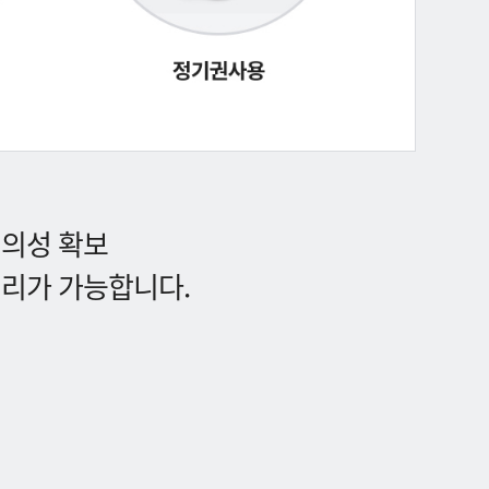
편의성 확보
처리가 가능합니다.