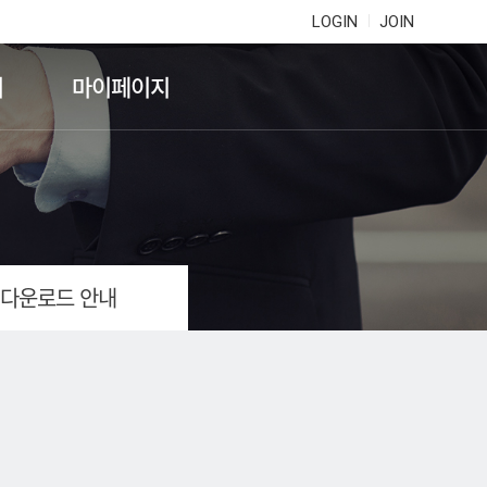
LOGIN
JOIN
기
마이페이지
 다운로드 안내