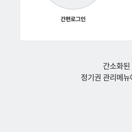
간소화된 
정기권 관리메뉴에