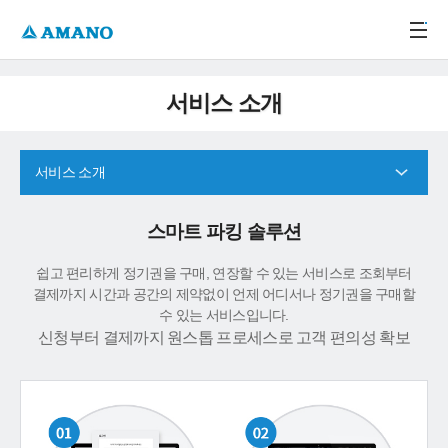
주메뉴 바로가기
본문 바로가기
-->
서비스 소개
서비스 소개
스마트 파킹 솔루션
쉽고 편리하게 정기권을 구매, 연장할 수 있는 서비스로 조회부터
결제까지 시간과 공간의 제약없이 언제 어디서나 정기권을 구매할
수 있는 서비스입니다.
신청부터 결제까지 원스톱 프로세스로 고객 편의성 확보