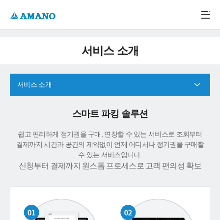
주메뉴 바로가기
본문 바로가기
-->
서비스 소개
서비스 소개
스마트 파킹 솔루션
쉽고 편리하게 정기권을 구매, 연장할 수 있는 서비스로 조회부터
결제까지 시간과 공간의 제약없이 언제 어디서나 정기권을 구매할
수 있는 서비스입니다.
신청부터 결제까지 원스톱 프로세스로 고객 편의성 확보