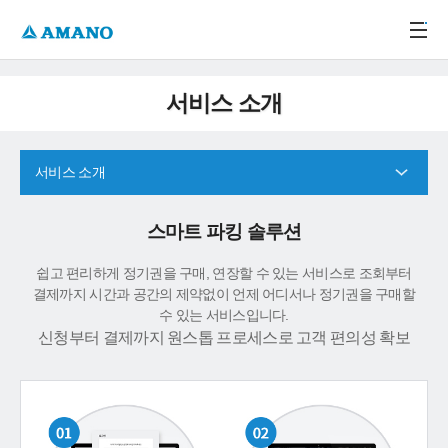
주메뉴 바로가기
본문 바로가기
-->
서비스 소개
서비스 소개
스마트 파킹 솔루션
쉽고 편리하게 정기권을 구매, 연장할 수 있는 서비스로 조회부터
결제까지 시간과 공간의 제약없이 언제 어디서나 정기권을 구매할
수 있는 서비스입니다.
신청부터 결제까지 원스톱 프로세스로 고객 편의성 확보