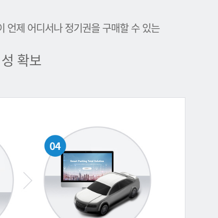
이 언제 어디서나 정기권을 구매할 수 있는
성 확보