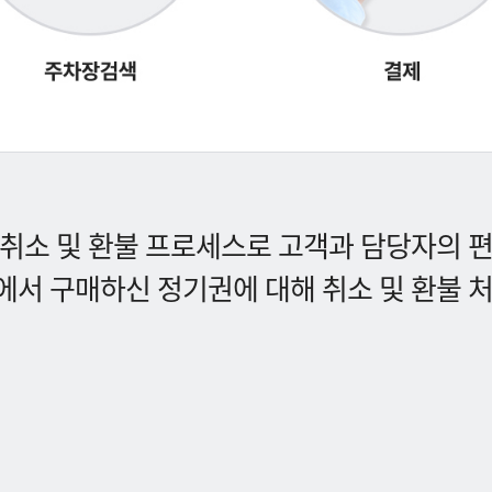
취소 및 환불 프로세스로 고객과 담당자의 
서 구매하신 정기권에 대해 취소 및 환불 