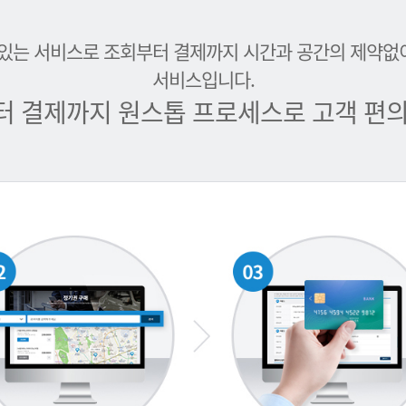
 있는 서비스로 조회부터 결제까지 시간과 공간의 제약없
서비스입니다.
터 결제까지 원스톱 프로세스로 고객 편의