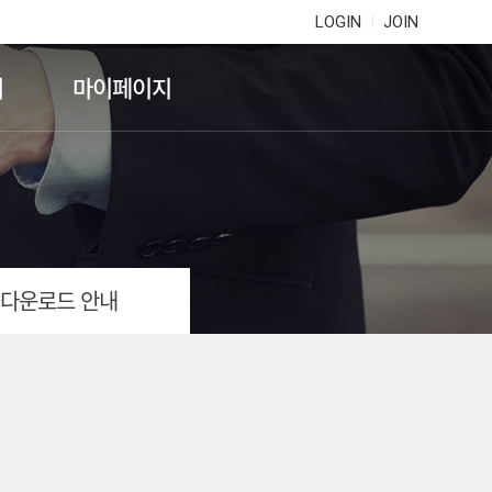
LOGIN
JOIN
기
마이페이지
 다운로드 안내