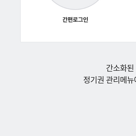
간소화된 
정기권 관리메뉴에