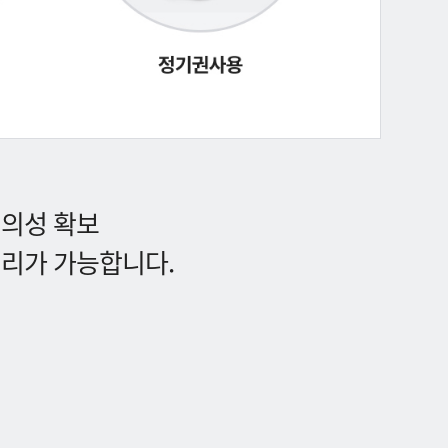
편의성 확보
처리가 가능합니다.